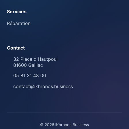
Services
Réparation
Contact
32 Place d'Hautpoul
81600
Gaillac
05 81 31 48 00
contact@ikhronos.business
© 2026 iKhronos Business