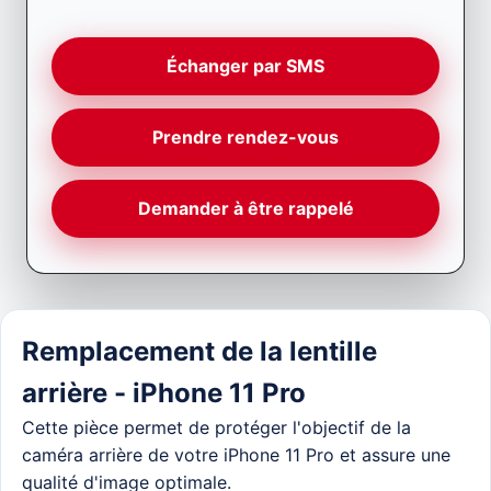
Échanger par SMS
Prendre rendez-vous
Demander à être rappelé
Remplacement de la lentille
arrière - iPhone 11 Pro
Cette pièce permet de protéger l'objectif de la
caméra arrière de votre iPhone 11 Pro et assure une
qualité d'image optimale.