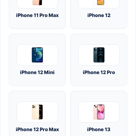
iPhone 11 Pro Max
iPhone 12
iPhone 12 Mini
iPhone 12 Pro
iPhone 12 Pro Max
iPhone 13