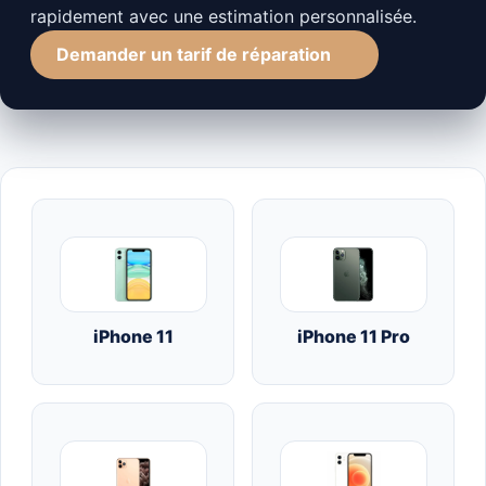
rapidement avec une estimation personnalisée.
Demander un tarif de réparation
iPhone 11
iPhone 11 Pro