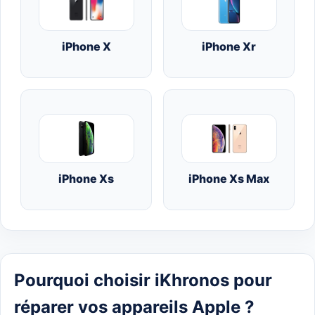
iPhone X
iPhone Xr
iPhone Xs
iPhone Xs Max
Pourquoi choisir iKhronos pour
réparer vos appareils Apple ?