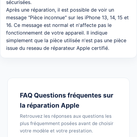
sécurisées.
Après une réparation, il est possible de voir un
message "Pièce inconnue" sur les iPhone 13, 14, 15 et
16. Ce message est normal et n'affecte pas le
fonctionnement de votre appareil. Il indique
simplement que la pièce utilisée n'est pas une pièce
issue du reseau de réparateur Apple certifié.
FAQ Questions fréquentes sur
la réparation Apple
Retrouvez les réponses aux questions les
plus fréquemment posées avant de choisir
votre modèle et votre prestation.