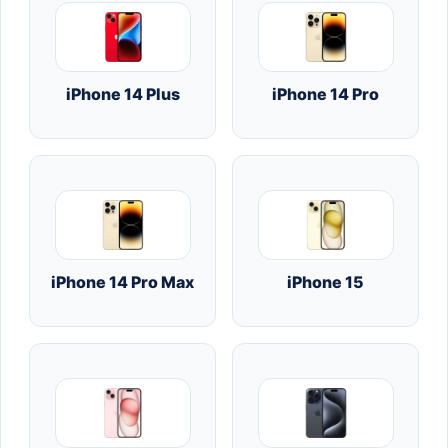
iPhone 14 Plus
iPhone 14 Pro
iPhone 14 Pro Max
iPhone 15