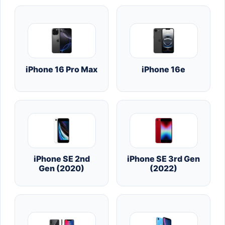
iPhone 16 Pro Max
iPhone 16e
iPhone SE 2nd
iPhone SE 3rd Gen
Gen (2020)
(2022)