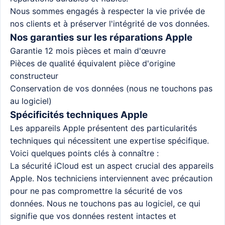
Nous sommes engagés à respecter la vie privée de
nos clients et à préserver l'intégrité de vos données.
Nos garanties sur les réparations Apple
Garantie 12 mois pièces et main d'œuvre
Pièces de qualité équivalent pièce d'origine
constructeur
Conservation de vos données (nous ne touchons pas
au logiciel)
Spécificités techniques Apple
Les appareils Apple présentent des particularités
techniques qui nécessitent une expertise spécifique.
Voici quelques points clés à connaître :
La sécurité iCloud est un aspect crucial des appareils
Apple. Nos techniciens interviennent avec précaution
pour ne pas compromettre la sécurité de vos
données. Nous ne touchons pas au logiciel, ce qui
signifie que vos données restent intactes et