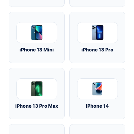
iPhone 13 Mini
iPhone 13 Pro
iPhone 13 Pro Max
iPhone 14