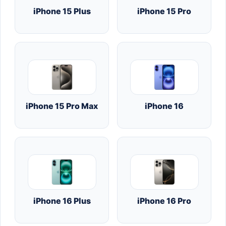
iPhone 15 Plus
iPhone 15 Pro
iPhone 15 Pro Max
iPhone 16
iPhone 16 Plus
iPhone 16 Pro