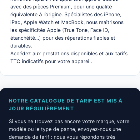
05 81 31 48 00
avec des pièces Premium, pour une qualité
équivalente à l’origine. Spécialistes des iPhone,
Gaillac (81)
iPad, Apple Watch et MacBook, nous maîtrisons
les spécificités Apple (True Tone, Face ID,
étanchéité…) pour des réparations fiables et
durables.
Accédez aux prestations disponibles et aux tarifs
TTC indicatifs pour votre appareil.
NOTRE CATALOGUE DE TARIF EST MIS À
JOUR RÉGULIÈREMENT
Si vous ne trouvez pas encore votre marque, votre
modèle ou le type de panne, envoyez‑nous une
demande de tarif : nous vous répondons très