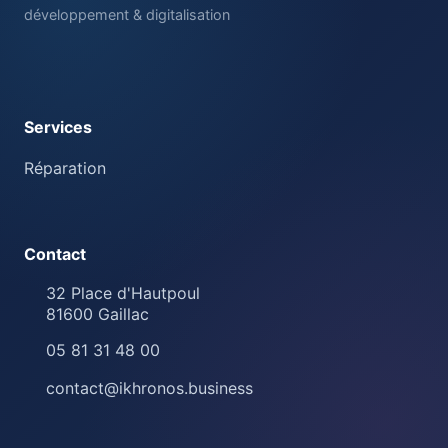
développement & digitalisation
Services
Réparation
Contact
32 Place d'Hautpoul
81600
Gaillac
05 81 31 48 00
contact@ikhronos.business