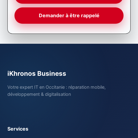
Demander à être rappelé
iKhronos Business
Votre expert IT en Occitanie : réparation mobile,
développement & digitalisation
Services